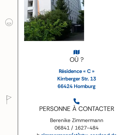
OÙ ?
Résidence « C »
Kirrberger Str. 13
66424 Homburg
PERSONNE À CONTACTER
Berenike Zimmermann
06841 / 1627-484