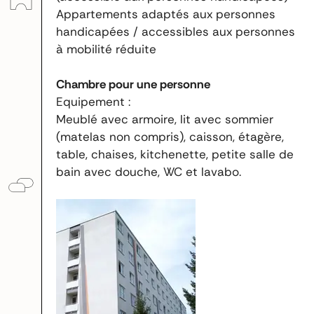
Appartements adaptés aux personnes
handicapées / accessibles aux personnes
à mobilité réduite
Chambre pour une personne
Equipement :
Meublé avec armoire, lit avec sommier
(matelas non compris), caisson, étagère,
table, chaises, kitchenette, petite salle de
bain avec douche, WC et lavabo.