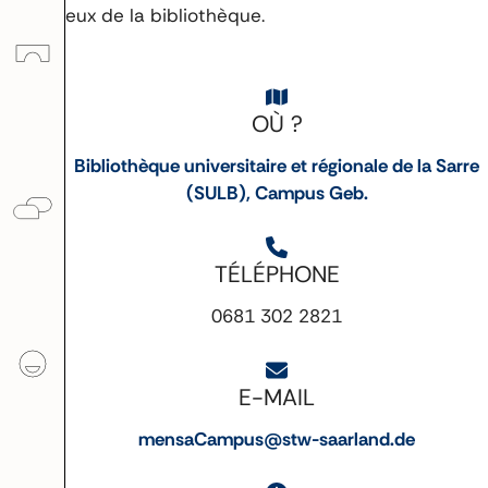
ceux de la bibliothèque.
OÙ ?
Bibliothèque universitaire et régionale de la Sarre
(SULB), Campus Geb.
TÉLÉPHONE
0681 302 2821
E-MAIL
mensaCampus@stw-saarland.de