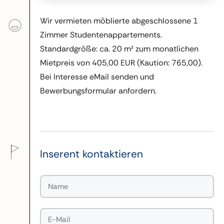
Wir vermieten möblierte abgeschlossene 1
Zimmer Studentenappartements.
Standardgröße: ca. 20 m² zum monatlichen
Mietpreis von 405,00 EUR (Kaution: 765,00).
Bei Interesse eMail senden und
Bewerbungsformular anfordern.
Inserent kontaktieren