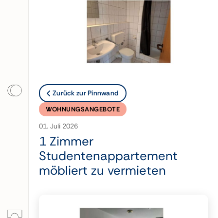
Zurück zur Pinnwand
WOHNUNGSANGEBOTE
01. Juli 2026
1 Zimmer
Studentenappartement
möbliert zu vermieten