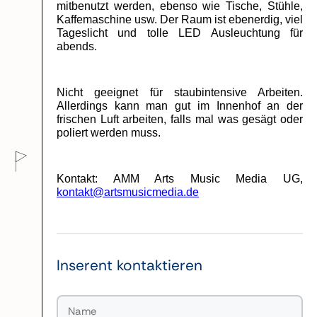
mitbenutzt werden, ebenso wie Tische, Stühle, 
Kaffemaschine usw. Der Raum ist ebenerdig, viel 
Tageslicht und tolle LED Ausleuchtung für 
abends.
Nicht geeignet für staubintensive Arbeiten. 
Allerdings kann man gut im Innenhof an der 
frischen Luft arbeiten, falls mal was gesägt oder 
poliert werden muss.
Kontakt: AMM Arts Music Media UG, 
kontakt@artsmusicmedia.de
Inserent kontaktieren