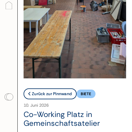
Zurück zur Pinnwand
BIETE
10. Juni 2026
Co-Working Platz in
Gemeinschaftsatelier