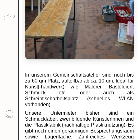
In unserem Gemeinschaftsatelier sind noch bis 
zu 60 qm Platz, aufteilbar ab ca. 10 qm. Ideal für 
Kunst(-handwerk) wie Malerei, Basteleien, 
Schmuck etc. oder auch als 
Schreibtischarbeitsplatz (schnelles WLAN 
vorhanden). 
Unsere Untermieter bisher sind ein 
Schmucklabel, zwei bildende KünstlerInnen und 
die Plastikfabrik (nachhaltige Plastiknutzung). Es 
gibt noch einen geräumigen Besprechungsraum 
sowie Lagerfläche. Zahlreiches Werkzeug 