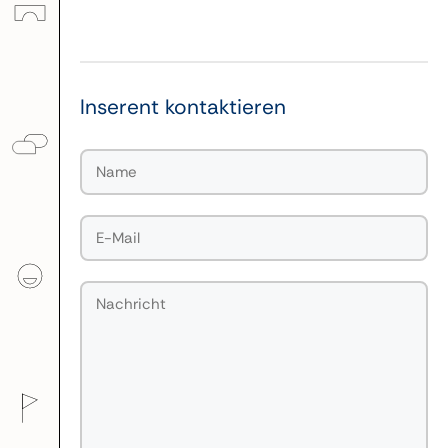
Inserent kontaktieren