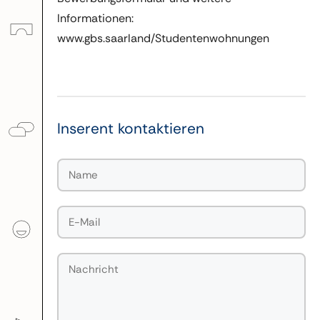
Informationen:
www.gbs.saarland/Studentenwohnungen
Inserent kontaktieren