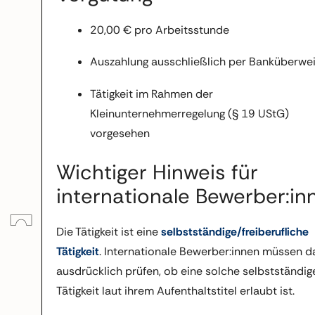
20,00 € pro Arbeitsstunde
Auszahlung ausschließlich per Banküberwe
Tätigkeit im Rahmen der
Kleinunternehmerregelung (§ 19 UStG)
vorgesehen
Wichtiger Hinweis für
internationale Bewerber:in
Die Tätigkeit ist eine
selbstständige/freiberufliche
Tätigkeit
. Internationale Bewerber:innen müssen d
ausdrücklich prüfen, ob eine solche selbstständig
Tätigkeit laut ihrem Aufenthaltstitel erlaubt ist.