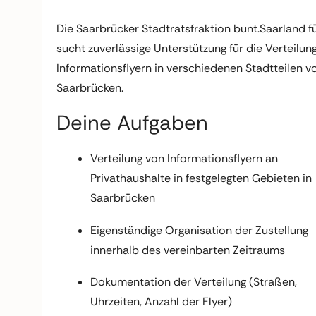
Die Saarbrücker Stadtratsfraktion bunt.Saarland fü
sucht zuverlässige Unterstützung für die Verteilun
Informationsflyern in verschiedenen Stadtteilen v
Saarbrücken.
Deine Aufgaben
Verteilung von Informationsflyern an
Privathaushalte in festgelegten Gebieten in
Saarbrücken
Eigenständige Organisation der Zustellung
innerhalb des vereinbarten Zeitraums
Dokumentation der Verteilung (Straßen,
Uhrzeiten, Anzahl der Flyer)