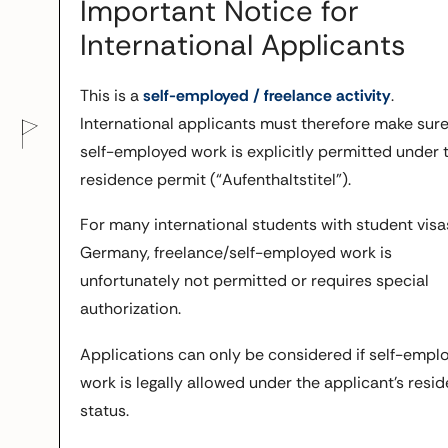
Important Notice for
International Applicants
This is a
self-employed / freelance activity
.
International applicants must therefore make sure
self-employed work is explicitly permitted under t
residence permit (“Aufenthaltstitel”).
For many international students with student visa
Germany, freelance/self-employed work is
unfortunately not permitted or requires special
authorization.
Applications can only be considered if self-empl
work is legally allowed under the applicant’s resi
status.