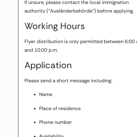
If unsure, please contact the local immigration
authority (“Ausländerbehörde”) before applying.
Working Hours
Flyer distribution is only permitted between 6:00 
and 10:00 p.m.
Application
Please send a short message including:
Name
Place of residence
Phone number
Availability