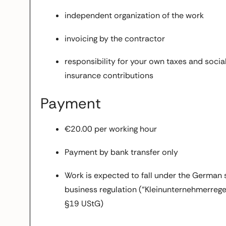
independent organization of the work
invoicing by the contractor
responsibility for your own taxes and socia
insurance contributions
Payment
€20.00 per working hour
Payment by bank transfer only
Work is expected to fall under the German 
business regulation (“Kleinunternehmerrege
§19 UStG)