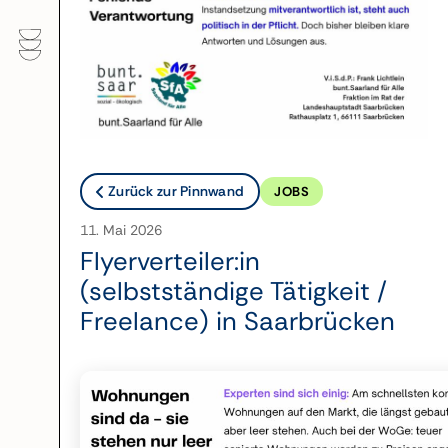
Zurück zur Pinnwand
JOBS
11. Mai 2026
Flyerverteiler:in
(selbstständige Tätigkeit /
Freelance) in Saarbrücken