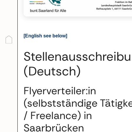
[English see below]
Stellenausschreib
(Deutsch)
Flyerverteiler:in
(selbstständige Tätigke
/ Freelance) in
Saarbrücken