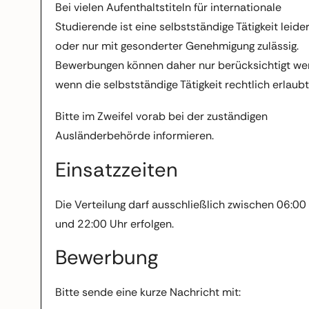
Bei vielen Aufenthaltstiteln für internationale
Studierende ist eine selbstständige Tätigkeit leider
oder nur mit gesonderter Genehmigung zulässig.
Bewerbungen können daher nur berücksichtigt we
wenn die selbstständige Tätigkeit rechtlich erlaubt 
Bitte im Zweifel vorab bei der zuständigen
Ausländerbehörde informieren.
Einsatzzeiten
Die Verteilung darf ausschließlich zwischen 06:00
und 22:00 Uhr erfolgen.
Bewerbung
Bitte sende eine kurze Nachricht mit: