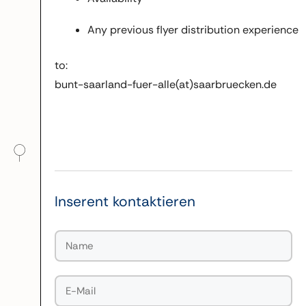
Any previous flyer distribution experience
to:
bunt-saarland-fuer-alle(at)saarbruecken.de
Inserent kontaktieren