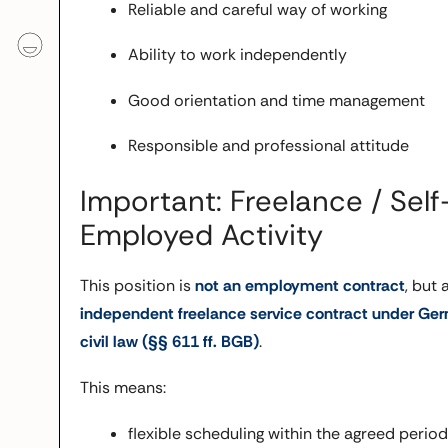
Reliable and careful way of working
Ability to work independently
Good orientation and time management
Responsible and professional attitude
Important: Freelance / Self
Employed Activity
This position is
not an employment contract
, but 
independent freelance service contract under Ge
civil law (§§ 611 ff. BGB)
.
This means:
flexible scheduling within the agreed period