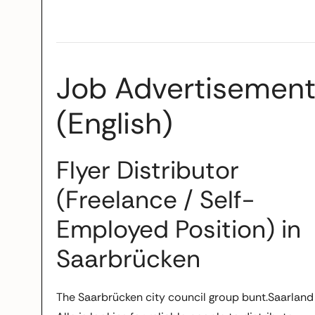
Job Advertisemen
(English)
Flyer Distributor
(Freelance / Self-
Employed Position) in
Saarbrücken
The Saarbrücken city council group bunt.Saarland 