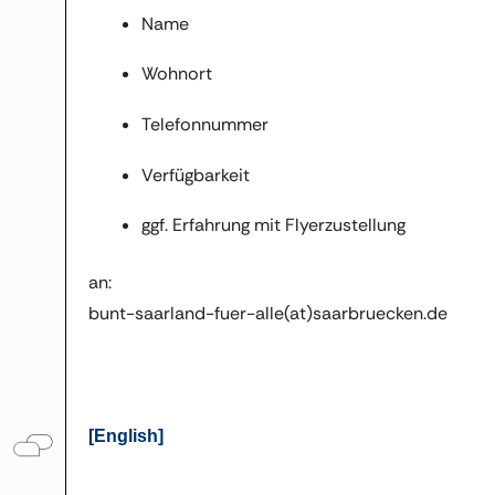
Name
Wohnort
Telefonnummer
Verfügbarkeit
ggf. Erfahrung mit Flyerzustellung
an:
bunt-saarland-fuer-alle(at)saarbruecken.de
[English]