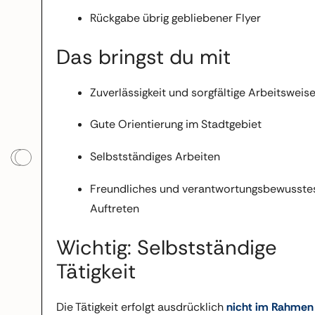
Rückgabe übrig gebliebener Flyer
Das bringst du mit
Zuverlässigkeit und sorgfältige Arbeitsweis
Gute Orientierung im Stadtgebiet
Selbstständiges Arbeiten
Freundliches und verantwortungsbewusste
Auftreten
Wichtig: Selbstständige
Tätigkeit
Die Tätigkeit erfolgt ausdrücklich
nicht im Rahmen