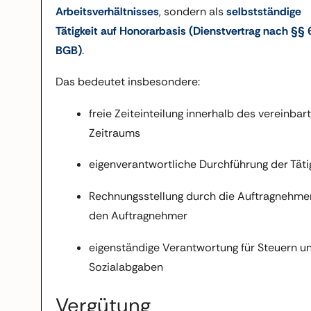
Arbeitsverhältnisses
, sondern als
selbstständige
Tätigkeit auf Honorarbasis (Dienstvertrag nach §§ 6
BGB)
.
Das bedeutet insbesondere:
freie Zeiteinteilung innerhalb des vereinbar
Zeitraums
eigenverantwortliche Durchführung der Täti
Rechnungsstellung durch die Auftragnehmer
den Auftragnehmer
eigenständige Verantwortung für Steuern u
Sozialabgaben
Vergütung