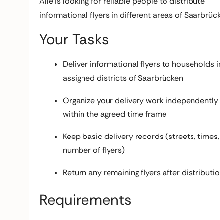
Alle is looking for reliable people to distribute
informational flyers in different areas of Saarbrüc
Your Tasks
Deliver informational flyers to households i
assigned districts of Saarbrücken
Organize your delivery work independently
within the agreed time frame
Keep basic delivery records (streets, times,
number of flyers)
Return any remaining flyers after distributi
Requirements