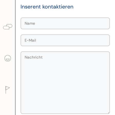
Inserent kontaktieren