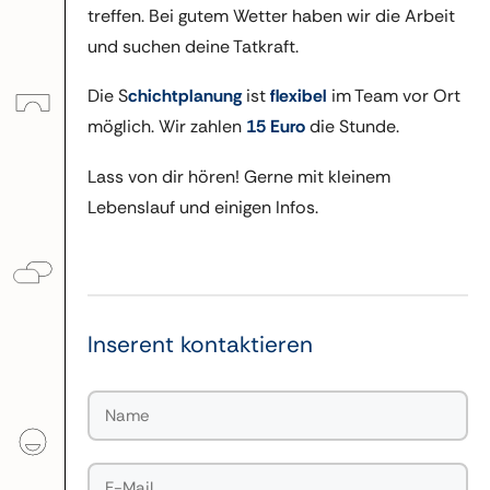
treffen. Bei gutem Wetter haben wir die Arbeit
und suchen deine Tatkraft.
Die S
chichtplanung
ist
flexibel
im Team vor Ort
möglich. Wir zahlen
15 Euro
die Stunde.
Lass von dir hören! Gerne mit kleinem
Lebenslauf und einigen Infos.
Inserent kontaktieren