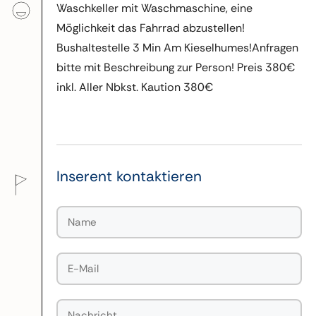
Waschkeller mit Waschmaschine, eine
Möglichkeit das Fahrrad abzustellen!
Bushaltestelle 3 Min Am Kieselhumes!Anfragen
bitte mit Beschreibung zur Person! Preis 380€
inkl. Aller Nbkst. Kaution 380€
Inserent kontaktieren