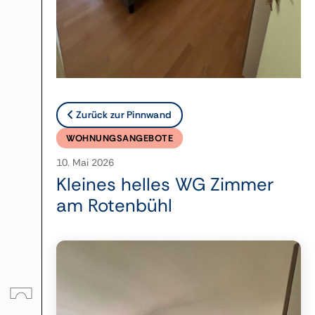
Zurück zur Pinnwand
WOHNUNGSANGEBOTE
10. Mai 2026
Kleines helles WG Zimmer
am Rotenbühl