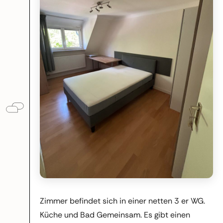
Zimmer befindet sich in einer netten 3 er WG.
Küche und Bad Gemeinsam. Es gibt einen