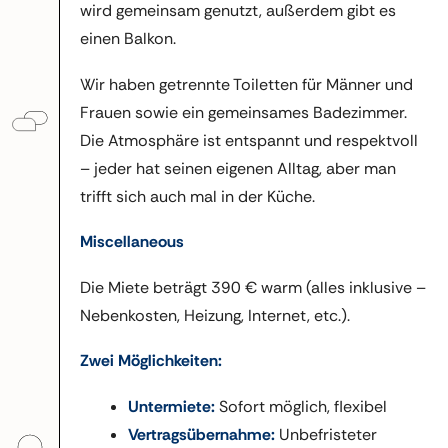
wird gemeinsam genutzt, außerdem gibt es
einen Balkon.
Wir haben getrennte Toiletten für Männer und
Frauen sowie ein gemeinsames Badezimmer.
Die Atmosphäre ist entspannt und respektvoll
– jeder hat seinen eigenen Alltag, aber man
trifft sich auch mal in der Küche.
Miscellaneous
Die Miete beträgt 390 € warm (alles inklusive –
Nebenkosten, Heizung, Internet, etc.).
Zwei Möglichkeiten:
Untermiete:
Sofort möglich, flexibel
Vertragsübernahme:
Unbefristeter