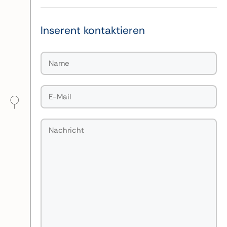
Inserent kontaktieren