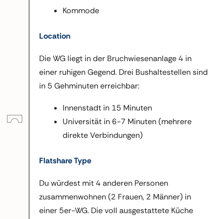
Kommode
Location
Die WG liegt in der Bruchwiesenanlage 4 in
einer ruhigen Gegend. Drei Bushaltestellen sind
in 5 Gehminuten erreichbar:
Innenstadt in 15 Minuten
Universität in 6-7 Minuten (mehrere
direkte Verbindungen)
Flatshare Type
Du würdest mit 4 anderen Personen
zusammenwohnen (2 Frauen, 2 Männer) in
einer 5er-WG. Die voll ausgestattete Küche