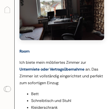
Room
Ich biete mein möbliertes Zimmer zur
Untermiete oder Vertragsübernahme
an. Das
Zimmer ist vollständig eingerichtet und perfekt
zum sofortigen Einzug:
Bett
Schreibtisch und Stuhl
Kleiderschrank