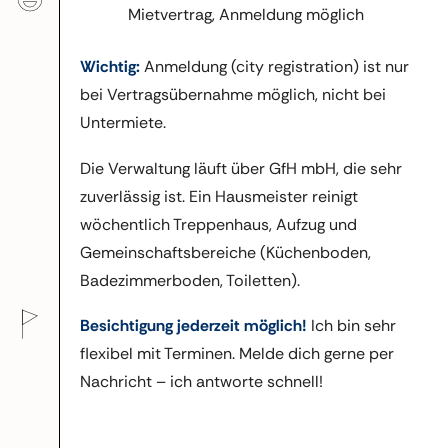
Mietvertrag, Anmeldung möglich
Wichtig:
Anmeldung (city registration) ist nur
bei Vertragsübernahme möglich, nicht bei
Untermiete.
Die Verwaltung läuft über GfH mbH, die sehr
zuverlässig ist. Ein Hausmeister reinigt
wöchentlich Treppenhaus, Aufzug und
Gemeinschaftsbereiche (Küchenboden,
Badezimmerboden, Toiletten).
Besichtigung jederzeit möglich!
Ich bin sehr
flexibel mit Terminen. Melde dich gerne per
Nachricht – ich antworte schnell!