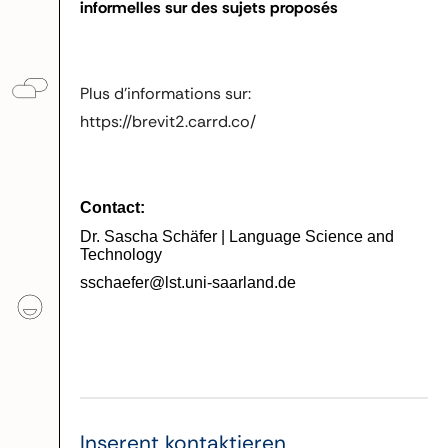
informelles sur des sujets proposés
Plus d’informations sur:
https://brevit2.carrd.co/
Contact:
Dr. Sascha Schäfer | Language Science and
Technology
sschaefer@lst.uni-saarland.de
Inserent kontaktieren