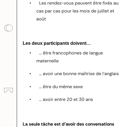
•
Les rendez-vous peuvent être fixés
au
cas par cas pour les mois de juillet et
août
Les deux participants doivent…
•
… être
francophones de langue
maternelle
•
… avoir une bonne maîtrise de l’anglais
•
… être du même sexe
•
… avoir entre 20 et 30 ans
La seule tâche est d’avoir des conversations