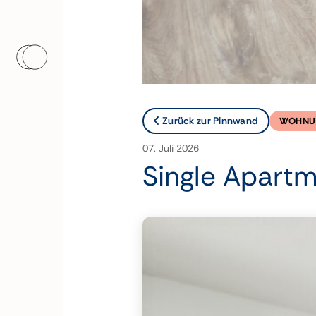
Zurück zur Pinnwand
WOHNU
07. Juli 2026
Single Apart