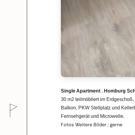
Single Apartment . Homburg S
30 m2 teilmöbliert im Erdgeschoß
Balkon, PKW Stellplatz und Keller
Fernsehgerät und Microwelle.
Fotos Weitere Bilder ; gerne