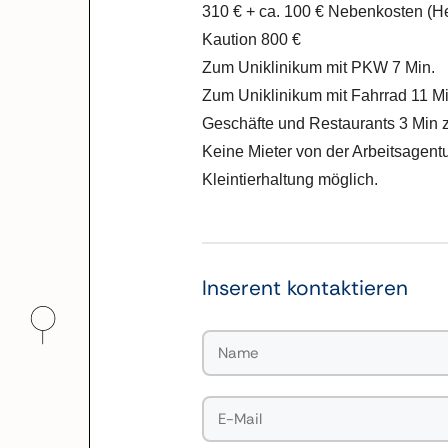
310 € + ca. 100 € Nebenkosten (
Kaution 800 €
Zum Uniklinikum mit PKW 7 Min.
Zum Uniklinikum mit Fahrrad 11 Mi
Geschäfte und Restaurants 3 Min 
Keine Mieter von der Arbeitsagent
Kleintierhaltung möglich.
Inserent kontaktieren