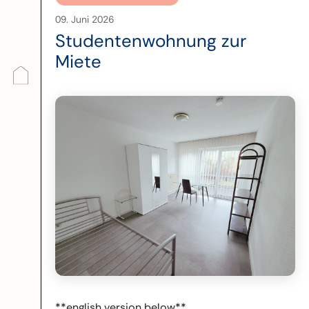
09. Juni 2026
Studentenwohnung zur
Miete
**english version below**