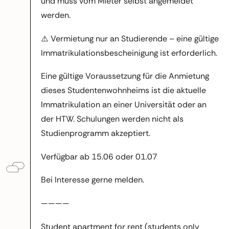
und muss vom Mieter selbst angemeldet
werden.
⚠️ Vermietung nur an Studierende – eine gültige
Immatrikulationsbescheinigung ist erforderlich.
Eine gültige Voraussetzung für die Anmietung
dieses Studentenwohnheims ist die aktuelle
Immatrikulation an einer Universität oder an
der HTW. Schulungen werden nicht als
Studienprogramm akzeptiert.
Verfügbar ab 15.06 oder 01.07
Bei Interesse gerne melden.
————
Student apartment for rent (students only