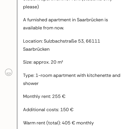
please)
A furnished apartment in Saarbrücken is
available from now.
Location: Sulzbachstraße 53, 66111
Saarbrücken
Size: approx. 20 m²
Type: 1-room apartment with kitchenette and
shower
Monthly rent: 255 €
Additional costs: 150 €
Warm rent (total): 405 € monthly