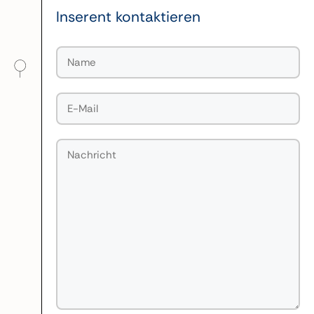
Inserent kontaktieren