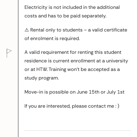
Electricity is not included in the additional
costs and has to be paid separately.
⚠️ Rental only to students – a valid certificate
of enrolment is required.
A valid requirement for renting this student
residence is current enrollment at a university
or at HTW. Training won’t be accepted as a
study program.
Move-in is possible on June 15th or July 1st
If you are interested, please contact me : )