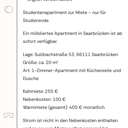
Studentenapartment zur Miete – nur für
Studierende
Ein möbliertes Apartment in Saarbrücken ist ab
sofort verfügbar.
Lage: Sulzbachstraße 53, 66111 Saarbrücken
Größe: ca. 20 m²
Art: 1-Zimmer-Apartment mit Küchenzeile und
Dusche
Kaltmiete: 255 €
Nebenkosten: 150 €
Warmmiete (gesamt): 405 € monatlich
Strom ist nicht in den Nebenkosten enthalten