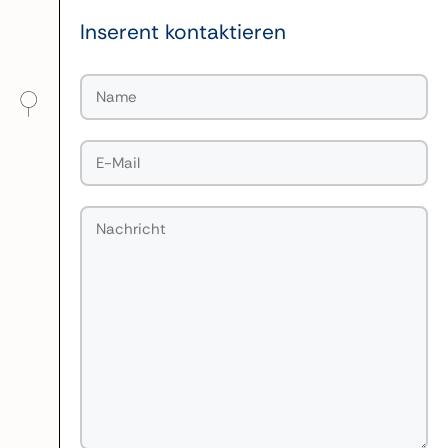
Inserent kontaktieren