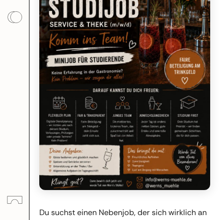
Du suchst einen Nebenjob, der sich wirklich an