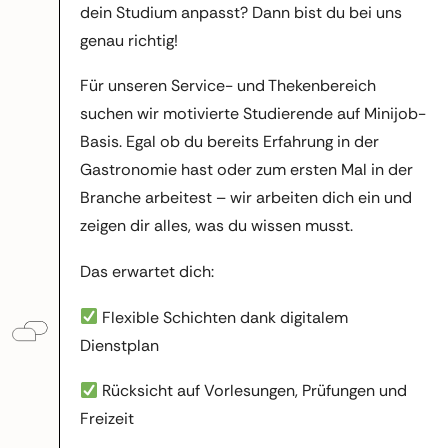
dein Studium anpasst? Dann bist du bei uns
genau richtig!
Für unseren Service- und Thekenbereich
suchen wir motivierte Studierende auf Minijob-
Basis. Egal ob du bereits Erfahrung in der
Gastronomie hast oder zum ersten Mal in der
Branche arbeitest – wir arbeiten dich ein und
zeigen dir alles, was du wissen musst.
Das erwartet dich:
Flexible Schichten dank digitalem
Dienstplan
Rücksicht auf Vorlesungen, Prüfungen und
Freizeit