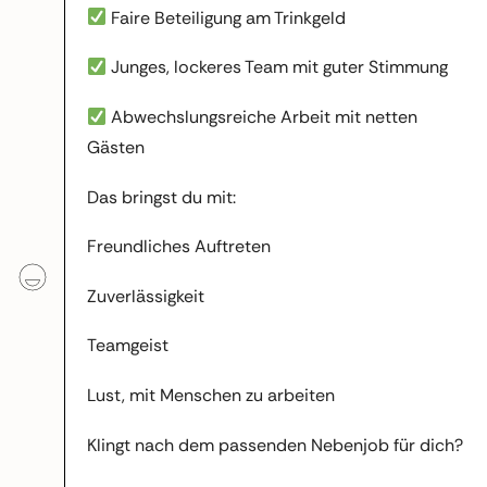
Faire Beteiligung am Trinkgeld
Junges, lockeres Team mit guter Stimmung
Abwechslungsreiche Arbeit mit netten
Gästen
Das bringst du mit:
Freundliches Auftreten
Zuverlässigkeit
Teamgeist
Lust, mit Menschen zu arbeiten
Klingt nach dem passenden Nebenjob für dich?