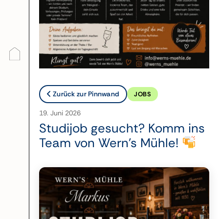
Zurück zur Pinnwand
JOBS
19. Juni 2026
Studijob gesucht? Komm ins
Team von Wern’s Mühle!