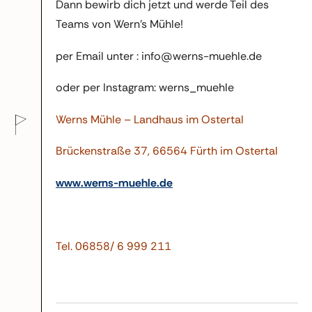
Dann bewirb dich jetzt und werde Teil des
Teams von Wern’s Mühle!
per Email unter : info@werns-muehle.de
oder per Instagram: werns_muehle
Werns Mühle – Landhaus im Ostertal
Brückenstraße 37, 66564 Fürth im Ostertal
www.werns-muehle.de
Tel. 06858/ 6 999 211