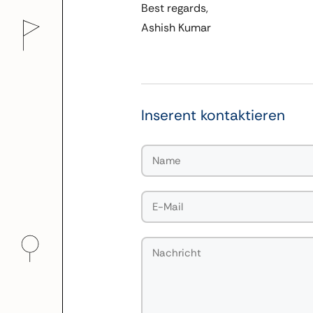
Best regards,
Ashish Kumar
Inserent kontaktieren