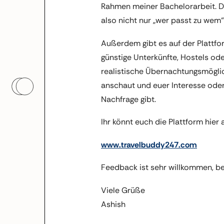
Rahmen meiner Bachelorarbeit. D
also nicht nur „wer passt zu we
Außerdem gibt es auf der Plattf
günstige Unterkünfte, Hostels ode
realistische Übernachtungsmöglic
anschaut und euer Interesse oder 
Nachfrage gibt.
Ihr könnt euch die Plattform hier 
www.travelbuddy247.com
Feedback ist sehr willkommen, b
Viele Grüße
Ashish