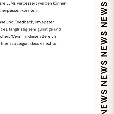
are LLMs verbessert werden können:
mmenpassen könnten.
resse und Feedback, um später
 es, langfristig sehr günstige und
chen. Wenn ihr diesen Bereich
tnern zu zeigen, dass es echte