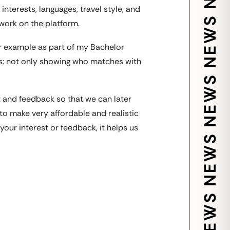
 interests, languages, travel style, and
work on the platform.
for example as part of my Bachelor
Ms: not only showing who matches with
t and feedback so that we can later
o make very affordable and realistic
your interest or feedback, it helps us