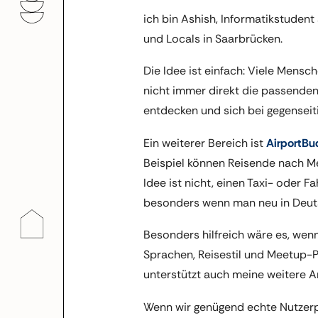
ich bin Ashish, Informatikstudent
und Locals in Saarbrücken.
Die Idee ist einfach: Viele Mensc
nicht immer direkt die passenden
entdecken und sich bei gegenseit
Ein weiterer Bereich ist
AirportB
Beispiel können Reisende nach Me
Idee ist nicht, einen Taxi- oder 
besonders wenn man neu in Deutsch
Besonders hilfreich wäre es, wenn
Sprachen, Reisestil und Meetup-P
unterstützt auch meine weitere Ar
Wenn wir genügend echte Nutzerp