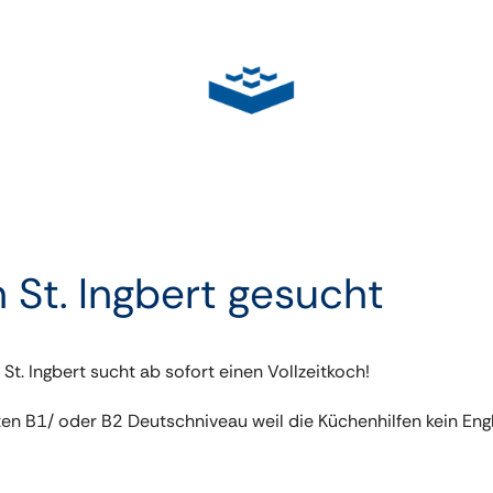
n St. Ingbert gesucht
St. Ingbert sucht ab sofort einen Vollzeitkoch!
ten B1/ oder B2 Deutschniveau weil die Küchenhilfen kein Eng