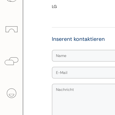
LG
Inserent kontaktieren