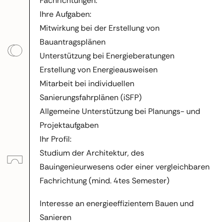
Fachrichtungen.
Ihre Aufgaben:
Mitwirkung bei der Erstellung von
Bauantragsplänen
Unterstützung bei Energieberatungen
Erstellung von Energieausweisen
Mitarbeit bei individuellen
Sanierungsfahrplänen (iSFP)
Allgemeine Unterstützung bei Planungs- und
Projektaufgaben
Ihr Profil:
Studium der Architektur, des
Bauingenieurwesens oder einer vergleichbaren
Fachrichtung (mind. 4tes Semester)
Interesse an energieeffizientem Bauen und
Sanieren