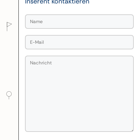
Inserent kontaktieren