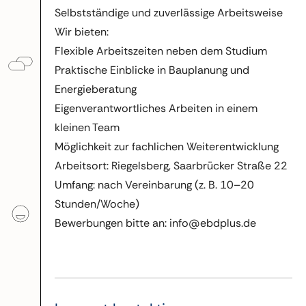
Selbstständige und zuverlässige Arbeitsweise
Wir bieten:
Flexible Arbeitszeiten neben dem Studium
Praktische Einblicke in Bauplanung und
Energieberatung
Eigenverantwortliches Arbeiten in einem
kleinen Team
Möglichkeit zur fachlichen Weiterentwicklung
Arbeitsort: Riegelsberg, Saarbrücker Straße 22
Umfang: nach Vereinbarung (z. B. 10–20
Stunden/Woche)
Bewerbungen bitte an: info@ebdplus.de