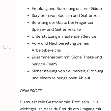
Empfang und Betreuung unserer Gäste
Servieren von Speisen und Getränken
Beratung der Gäste bei Fragen zur
Speise- und Getränkekarte
Unterstützung im laufenden Service
Vor- und Nachbereitung deines
Arbeitsbereichs
Zusammenarbeit mit Küche, Theke und
Service-Team
Sicherstellung von Sauberkeit, Ordnung
und einem reibungslosen Ablauf
DEIN PROFIL
Du musst kein Gastronomie-Profi sein – viel
wichtiger ist, dass du Freude am Umgang mit