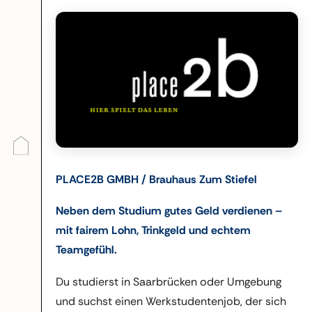
PLACE2B GMBH / Brauhaus Zum Stiefel
Neben dem Studium gutes Geld verdienen –
mit fairem Lohn, Trinkgeld und echtem
Teamgefühl.
Du studierst in Saarbrücken oder Umgebung
und suchst einen Werkstudentenjob, der sich