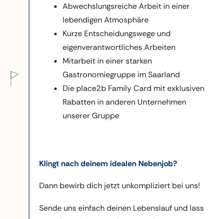
Abwechslungsreiche Arbeit in einer
lebendigen Atmosphäre
Kurze Entscheidungswege und
eigenverantwortliches Arbeiten
Mitarbeit in einer starken
Gastronomiegruppe im Saarland
Die place2b Family Card mit exklusiven
Rabatten in anderen Unternehmen
unserer Gruppe
Klingt nach deinem idealen Nebenjob?
Dann bewirb dich jetzt unkompliziert bei uns!
Sende uns einfach deinen Lebenslauf und lass