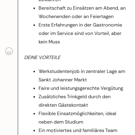
Bereitschaft zu Einsätzen am Abend, an
Wochenenden oder an Feiertagen
Erste Erfahrungen in der Gastronomie
oder im Service sind von Vorteil, aber
kein Muss
DEINE VORTEILE
Werkstudentenjob in zentraler Lage am
Sankt Johanner Markt
Faire und leistungsgerechte Vergütung
Zusätzliches Trinkgeld durch den
direkten Gästekontakt
Flexible Einsatzmöglichkeiten, ideal
neben dem Studium
Ein motiviertes und familiäres Team