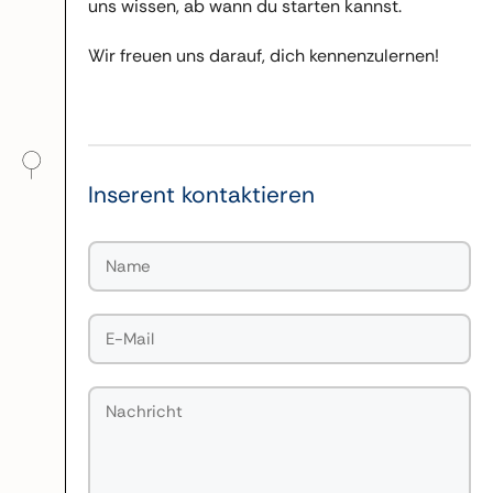
uns wissen, ab wann du starten kannst.
Wir freuen uns darauf, dich kennenzulernen!
Inserent kontaktieren