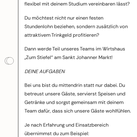
flexibel mit deinem Studium vereinbaren lässt?
Du möchtest nicht nur einen festen
Stundenlohn beziehen, sondern zusätzlich von
attraktivem Trinkgeld profitieren?
Dann werde Teil unseres Teams im Wirtshaus
„Zum Stiefel“ am Sankt Johanner Markt!
DEINE AUFGABEN
Bei uns bist du mittendrin statt nur dabei. Du
betreust unsere Gäste, servierst Speisen und
Getränke und sorgst gemeinsam mit deinem
Team dafür, dass sich unsere Gäste wohlfühlen.
Je nach Erfahrung und Einsatzbereich
übernimmst du zum Beispiel: