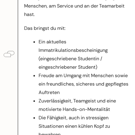
Menschen, am Service und an der Teamarbeit
hast.
Das bringst du mit:
Ein aktuelles
Immatrikulationsbescheinigung
(eingeschriebene Studentin /
eingeschriebener Student)
Freude am Umgang mit Menschen sowie
ein freundliches, sicheres und gepflegtes
Auftreten
Zuverlässigkeit, Teamgeist und eine
motivierte Hands-on-Mentalität
Die Fähigkeit, auch in stressigen
Situationen einen kühlen Kopf zu
bewahren