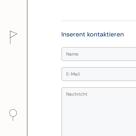
Inserent kontaktieren