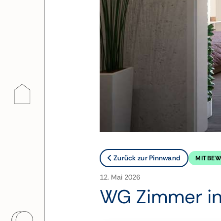
Zurück zur Pinnwand
MITBEW
12. Mai 2026
WG Zimmer i