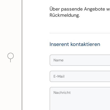
Über passende Angebote wür
Rückmeldung.
Inserent kontaktieren