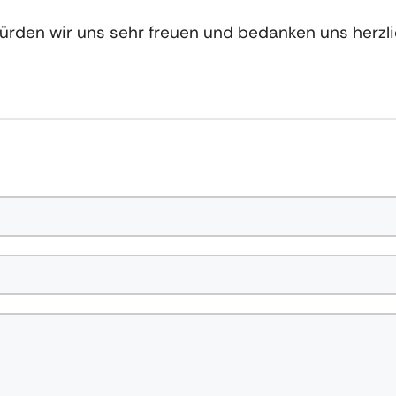
den wir uns sehr freuen und bedanken uns herzlic