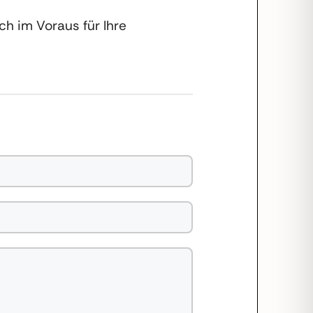
h im Voraus für Ihre