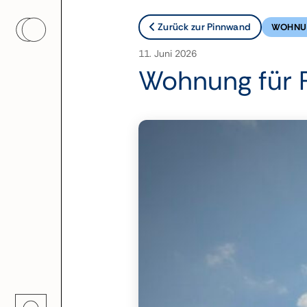
Zurück zur Pinnwand
WOHNU
11. Juni 2026
Wohnung für 