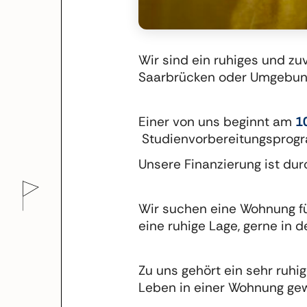
Wir sind ein ruhiges und z
Saarbrücken oder Umgebun
Einer von uns beginnt am
1
Studienvorbereitungsprogra
Unsere Finanzierung ist dur
Wir suchen eine Wohnung fü
eine ruhige Lage, gerne in 
Zu uns gehört ein sehr ruhi
Leben in einer Wohnung gew