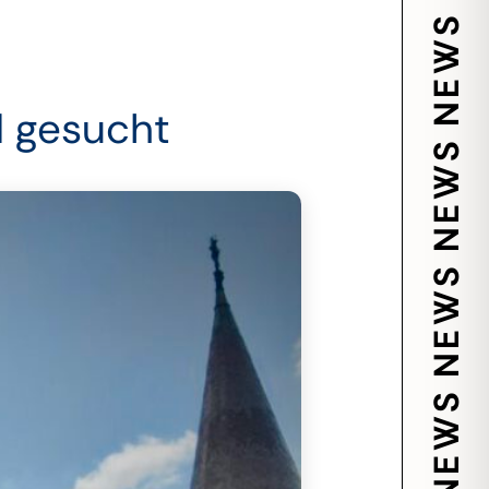
 gesucht