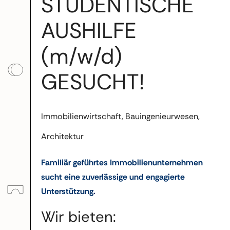
STUDENTISCHE
AUSHILFE
(m/w/d)
GESUCHT!
Immobilienwirtschaft, Bauingenieurwesen,
Architektur
Familiär geführtes Immobilienunternehmen
sucht eine zuverlässige und engagierte
Unterstützung.
Wir bieten: