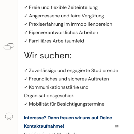
✓ Freie und flexible Zeiteinteilung
✓ Angemessene und faire Vergütung
✓ Praxiserfahrung im Immobilienbereich
✓ Eigenverantwortliches Arbeiten
✓ Familiäres Arbeitsumfeld
Wir suchen:
✓ Zuverlässige und engagierte Studierende
✓ Freundliches und sicheres Auftreten
✓ Kommunikationsstärke und
Organisationsgeschick
✓ Mobilität für Besichtigungstermine
Interesse? Dann freuen wir uns auf Deine
Kontaktaufnahme!
✉