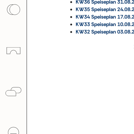
KW36 Speiseplan 31.08.
KW35 Speiseplan 24.08.
KW34 Speiseplan 17.08.
KW33 Speiseplan 10.08.
KW32 Speiseplan 03.08.