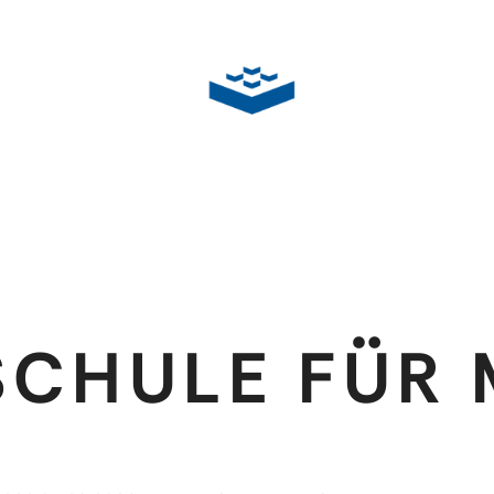
CHULE FÜR 