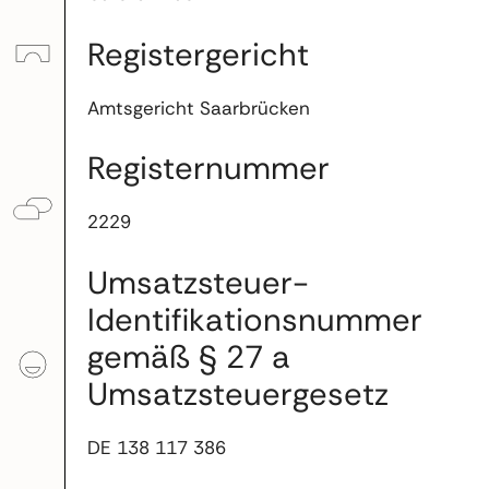
Registergericht
Amtsgericht Saarbrücken
Registernummer
2229
Umsatzsteuer-
Identifikationsnummer
gemäß § 27 a
Umsatzsteuergesetz
DE 138 117 386