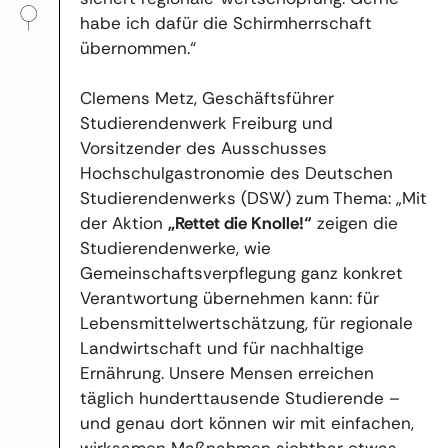
habe ich dafür die Schirmherrschaft
übernommen.“
Clemens Metz, Geschäftsführer
Studierendenwerk Freiburg und
Vorsitzender des Ausschusses
Hochschulgastronomie des Deutschen
Studierendenwerks (DSW) zum Thema: „Mit
der Aktion
„Rettet die Knolle!“
zeigen die
Studierendenwerke, wie
Gemeinschaftsverpflegung ganz konkret
Verantwortung übernehmen kann: für
Lebensmittelwertschätzung, für regionale
Landwirtschaft und für nachhaltige
Ernährung. Unsere Mensen erreichen
täglich hunderttausende Studierende –
und genau dort können wir mit einfachen,