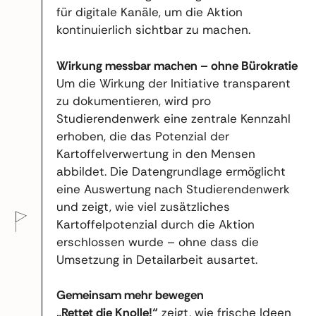
für digitale Kanäle, um die Aktion
kontinuierlich sichtbar zu machen.
Wirkung messbar machen – ohne Bürokratie
Um die Wirkung der Initiative transparent
zu dokumentieren, wird pro
Studierendenwerk eine zentrale Kennzahl
erhoben, die das Potenzial der
Kartoffelverwertung in den Mensen
abbildet. Die Datengrundlage ermöglicht
eine Auswertung nach Studierendenwerk
und zeigt, wie viel zusätzliches
Kartoffelpotenzial durch die Aktion
erschlossen wurde – ohne dass die
Umsetzung in Detailarbeit ausartet.
Gemeinsam mehr bewegen
„Rettet die Knolle!“
zeigt, wie frische Ideen