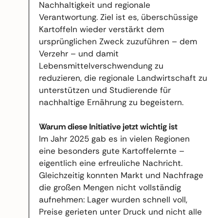
Nachhaltigkeit und regionale
Verantwortung. Ziel ist es, überschüssige
Kartoffeln wieder verstärkt dem
ursprünglichen Zweck zuzuführen – dem
Verzehr – und damit
Lebensmittelverschwendung zu
reduzieren, die regionale Landwirtschaft zu
unterstützen und Studierende für
nachhaltige Ernährung zu begeistern.
Warum diese Initiative jetzt wichtig ist
Im Jahr 2025 gab es in vielen Regionen
eine besonders gute Kartoffelernte –
eigentlich eine erfreuliche Nachricht.
Gleichzeitig konnten Markt und Nachfrage
die großen Mengen nicht vollständig
aufnehmen: Lager wurden schnell voll,
Preise gerieten unter Druck und nicht alle