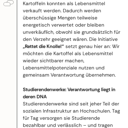
Kartoffeln konnten als Lebensmittel
verkauft werden. Dadurch werden
überschüssige Mengen teilweise
energetisch verwertet oder bleiben
unverkäuflich, obwohl sie grundsätzlich für
den Verzehr geeignet wären. Die Initiative
„Rettet die Knolle!“
setzt genau hier an: Wir
möchten die Kartoffel als Lebensmittel
wieder sichtbarer machen,
Lebensmittelpotenziale nutzen und
gemeinsam Verantwortung übernehmen.
Studierendenwerke: Verantwortung liegt in
deren DNA
Studierendenwerke sind seit jeher Teil der
sozialen Infrastruktur an Hochschulen. Tag
für Tag versorgen sie Studierende
bezahlbar und verlässlich – und tragen