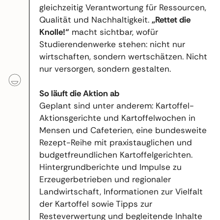
gleichzeitig Verantwortung für Ressourcen,
Qualität und Nachhaltigkeit.
„Rettet die
Knolle!“
macht sichtbar, wofür
Studierendenwerke stehen: nicht nur
wirtschaften, sondern wertschätzen. Nicht
nur versorgen, sondern gestalten.
So läuft die Aktion ab
Geplant sind unter anderem: Kartoffel-
Aktionsgerichte und Kartoffelwochen in
Mensen und Cafeterien, eine bundesweite
Rezept-Reihe mit praxistauglichen und
budgetfreundlichen Kartoffelgerichten.
Hintergrundberichte und Impulse zu
Erzeugerbetrieben und regionaler
Landwirtschaft, Informationen zur Vielfalt
der Kartoffel sowie Tipps zur
Resteverwertung und begleitende Inhalte