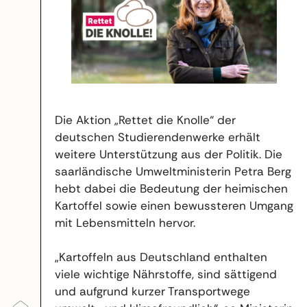
Die Aktion „Rettet die Knolle“ der
deutschen Studierendenwerke erhält
weitere Unterstützung aus der Politik. Die
saarländische Umweltministerin Petra Berg
hebt dabei die Bedeutung der heimischen
Kartoffel sowie einen bewussteren Umgang
mit Lebensmitteln hervor.
„Kartoffeln aus Deutschland enthalten
viele wichtige Nährstoffe, sind sättigend
und aufgrund kurzer Transportwege