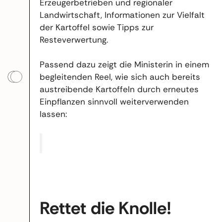
Erzeugerbetrieben und regionaler
Landwirtschaft, Informationen zur Vielfalt
der Kartoffel sowie Tipps zur
Resteverwertung.
Passend dazu zeigt die Ministerin in einem
begleitenden Reel, wie sich auch bereits
austreibende Kartoffeln durch erneutes
Einpflanzen sinnvoll weiterverwenden
lassen:
Rettet die Knolle!