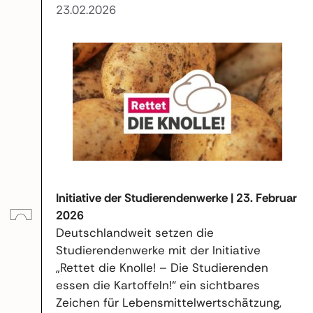
23.02.2026
Initiative der Studierendenwerke | 23. Februar
2026
Deutschlandweit setzen die
Studierendenwerke mit der Initiative
„Rettet die Knolle! – Die Studierenden
essen die Kartoffeln!“ ein sichtbares
Zeichen für Lebensmittelwertschätzung,