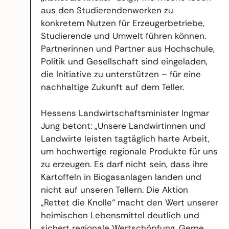
aus den Studierendenwerken zu
konkretem Nutzen für Erzeugerbetriebe,
Studierende und Umwelt führen können.
Partnerinnen und Partner aus Hochschule,
Politik und Gesellschaft sind eingeladen,
die Initiative zu unterstützen – für eine
nachhaltige Zukunft auf dem Teller.
Hessens Landwirtschaftsminister Ingmar
Jung betont: „Unsere Landwirtinnen und
Landwirte leisten tagtäglich harte Arbeit,
um hochwertige regionale Produkte für uns
zu erzeugen. Es darf nicht sein, dass ihre
Kartoffeln in Biogasanlagen landen und
nicht auf unseren Tellern. Die Aktion
„Rettet die Knolle“ macht den Wert unserer
heimischen Lebensmittel deutlich und
sichert regionale Wertschöpfung. Gerne