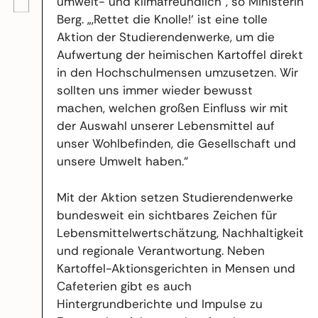
umwelt- und klimafreundlich“, so Ministerin
Berg. „‚Rettet die Knolle!‘ ist eine tolle
Aktion der Studierendenwerke, um die
Aufwertung der heimischen Kartoffel direkt
in den Hochschulmensen umzusetzen. Wir
sollten uns immer wieder bewusst
machen, welchen großen Einfluss wir mit
der Auswahl unserer Lebensmittel auf
unser Wohlbefinden, die Gesellschaft und
unsere Umwelt haben.“
Mit der Aktion setzen Studierendenwerke
bundesweit ein sichtbares Zeichen für
Lebensmittelwertschätzung, Nachhaltigkeit
und regionale Verantwortung. Neben
Kartoffel-Aktionsgerichten in Mensen und
Cafeterien gibt es auch
Hintergrundberichte und Impulse zu