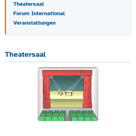
Theatersaal
Forum International
Veranstaltungen
Theatersaal