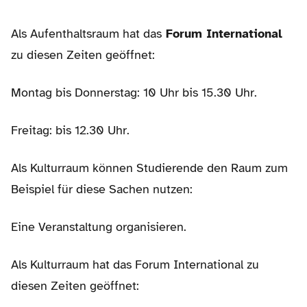
Als Aufenthaltsraum hat das
Forum International
zu diesen Zeiten geöffnet:
Montag bis Donnerstag: 10 Uhr bis 15.30 Uhr.
Freitag: bis 12.30 Uhr.
Als Kulturraum können Studierende den Raum zum
Beispiel für diese Sachen nutzen:
Eine Veranstaltung organisieren.
Als Kulturraum hat das Forum International zu
diesen Zeiten geöffnet: