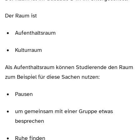
Der Raum ist
Aufenthaltsraum
Kulturraum
Als Aufenthaltsraum können Studierende den Raum
zum Beispiel für diese Sachen nutzen:
Pausen
um gemeinsam mit einer Gruppe etwas
besprechen
Ruhe finden