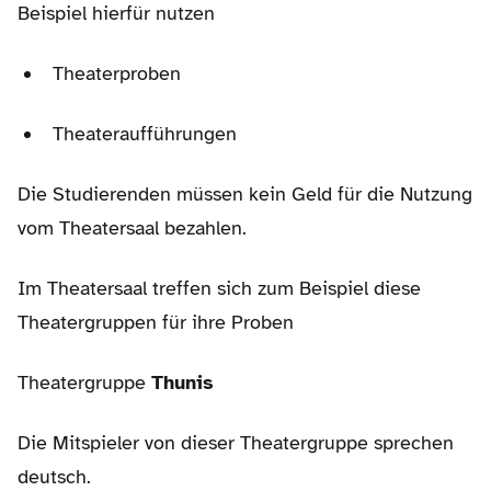
Beispiel hierfür nutzen
Theaterproben
Theateraufführungen
Die Studierenden müssen kein Geld für die Nutzung
vom Theatersaal bezahlen.
Im Theatersaal treffen sich zum Beispiel diese
Theatergruppen für ihre Proben
Theatergruppe
Thunis
Die Mitspieler von dieser Theatergruppe sprechen
deutsch.