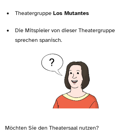
Theatergruppe
Los Mutantes
Die Mitspieler von dieser Theatergruppe
sprechen spanisch.
Möchten Sie den Theatersaal nutzen?