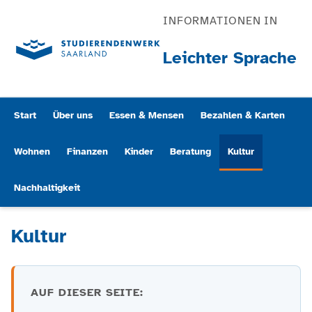
INFORMATIONEN IN
Leichter Sprache
Start
Über uns
Essen & Mensen
Bezahlen & Karten
Wohnen
Finanzen
Kinder
Beratung
Kultur
Nachhaltigkeit
Kultur
AUF DIESER SEITE: