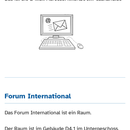
Forum International
Das Forum International ist ein Raum.
Der Raum ist im Gebäude D4.1 im Untergeschoss.