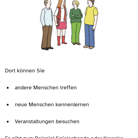
Dort können Sie
andere Menschen treffen
neue Menschen kennenlernen
Veranstaltungen besuchen