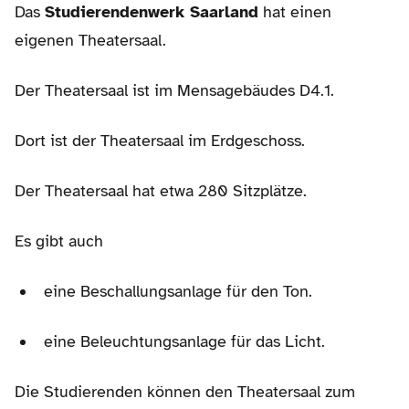
Das
Studierendenwerk Saarland
hat einen
eigenen Theatersaal.
Der Theatersaal ist im Mensagebäudes D4.1.
Dort ist der Theatersaal im Erdgeschoss.
Der Theatersaal hat etwa 280 Sitzplätze.
Es gibt auch
eine Beschallungsanlage für den Ton.
eine Beleuchtungsanlage für das Licht.
Die Studierenden können den Theatersaal zum