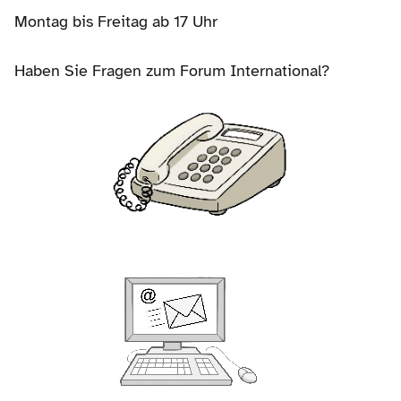
Montag bis Freitag ab 17 Uhr
Haben Sie Fragen zum Forum International?