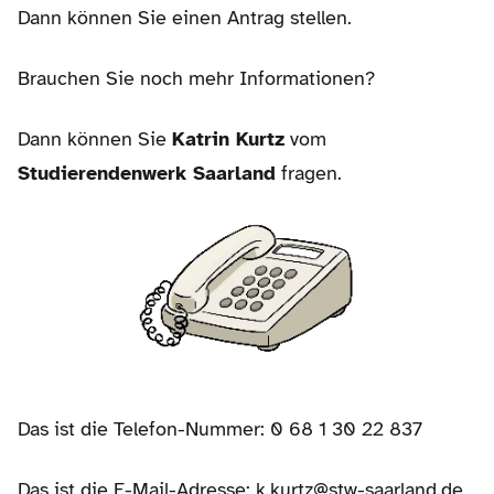
Dann können Sie einen Antrag stellen.
Brauchen Sie noch mehr Informationen?
Dann können Sie
Katrin Kurtz
vom
Studierendenwerk Saarland
fragen.
Das ist die Telefon-Nummer: 0 68 1 30 22 837
Das ist die E-Mail-Adresse: k.kurtz@stw-saarland.de