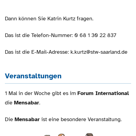
Dann können Sie Katrin Kurtz fragen.
Das ist die Telefon-Nummer: 0 68 1 30 22 837
Das ist die E-Mail-Adresse: k.kurtz@stw-saarland.de
Veranstaltungen
1 Mal in der Woche gibt es im
Forum International
die
Mensabar
.
Die
Mensabar
ist eine besondere Veranstaltung.