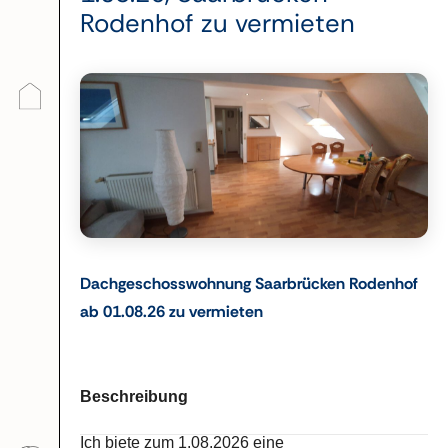
Rodenhof zu vermieten
Dachgeschosswohnung Saarbrücken Rodenhof
ab 01.08.26 zu vermieten
Beschreibung
Ich biete zum 1.08.2026 eine