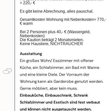
= 220,- €
Es gibt keine Abrechnung, alles pauschal.
Gesamtkosten Wohnung mit Nebenkosten= 770,-
€ warm
Bei 2 Personen plus 40,- € (Wassergeld,
Nebenkosten)
Die Kaution beträgt 2 Monatsmieten.
Keine Haustiere, NICHTRAUCHER
Ausstattung
Ein großes Wohn/ Esszimmer mit offener
Küche, ein Schlafzimmer, ein Bad mit Wanne
und eine kleine Diele. Der Vorraum der
Wohnung kann als Garderobe genutzt werden.
Gerne möbliert, aber kein muss.
Einbauküche, Einbauschrank, Schrank
Schlafzimmer und Esstisch sind fest verbaut
und können nicht ausgetauscht werden.