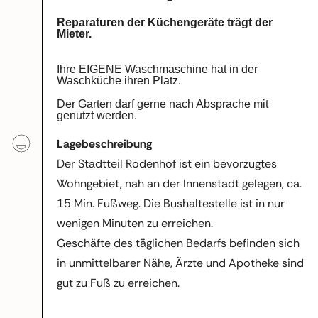
Reparaturen der Küchengeräte trägt der
Mieter.
Ihre EIGENE Waschmaschine hat in der
Waschküche ihren Platz.
Der Garten darf gerne nach Absprache mit
genutzt werden.
Lagebeschreibung
Der Stadtteil Rodenhof ist ein bevorzugtes
Wohngebiet, nah an der Innenstadt gelegen, ca.
15 Min. Fußweg. Die Bushaltestelle ist in nur
wenigen Minuten zu erreichen.
Geschäfte des täglichen Bedarfs befinden sich
in unmittelbarer Nähe, Ärzte und Apotheke sind
gut zu Fuß zu erreichen.