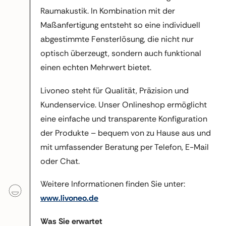
Raumakustik. In Kombination mit der
Maßanfertigung entsteht so eine individuell
abgestimmte Fensterlösung, die nicht nur
optisch überzeugt, sondern auch funktional
einen echten Mehrwert bietet.
Livoneo steht für Qualität, Präzision und
Kundenservice. Unser Onlineshop ermöglicht
eine einfache und transparente Konfiguration
der Produkte – bequem von zu Hause aus und
mit umfassender Beratung per Telefon, E-Mail
oder Chat.
Weitere Informationen finden Sie unter:
www.livoneo.de
Was Sie erwartet