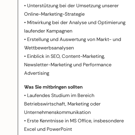
• Unterstützung bei der Umsetzung unserer
Online-Marketing-Strategie
• Mitwirkung bei der Analyse und Optimierung
laufender Kampagnen
• Erstellung und Auswertung von Markt- und
Wettbewerbsanalysen
• Einblick in SEO, Content-Marketing,
Newsletter-Marketing und Performance
Advertising
Was Sie mitbringen sollten
• Laufendes Studium im Bereich
Betriebswirtschaft, Marketing oder
Unternehmenskommunikation
• Erste Kenntnisse in MS Office, insbesondere
Excel und PowerPoint