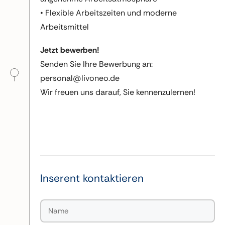
• Flexible Arbeitszeiten und moderne
Arbeitsmittel
Jetzt bewerben!
Senden Sie Ihre Bewerbung an:
personal@livoneo.de
Wir freuen uns darauf, Sie kennenzulernen!
Inserent kontaktieren