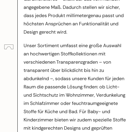
angegebene Maß. Dadurch stellen wir sicher,
dass jedes Produkt millimetergenau passt und
höchsten Ansprüchen an Funktionalität und
Design gerecht wird.
Unser Sortiment umfasst eine große Auswahl
an hochwertigen Stoffkollektionen mit
verschiedenen Transparenzgraden – von
transparent über blickdicht bis hin zu
abdunkelnd –, sodass unsere Kunden für jeden
Raum die passende Lösung finden: ob Licht-
und Sichtschutz im Wohnzimmer, Verdunkelung
im Schlafzimmer oder feuchtraumgeeignete
Stoffe für Küche und Bad. Für Baby- und
Kinderzimmer bieten wir zudem spezielle Stoffe
mit kindgerechten Designs und geprüften