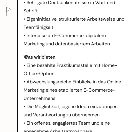
• Sehr gute Deutschkenntnisse in Wort und
Schrift
• Eigeninitiative, strukturierte Arbeitsweise und
Teamfähigkeit
• Interesse an E-Commerce, digitalem
Marketing und datenbasiertem Arbeiten
Was wir bieten
• Eine bezahlte Praktikumsstelle mit Home-
Office-Option
• Abwechslungsreiche Einblicke in das Online-
Marketing eines etablierten E-Commerce-
Unternehmens
• Die Möglichkeit, eigene Ideen einzubringen
und Verantwortung zu übernehmen
• Ein offenes, engagiertes Team und eine
angenehme Arbeitsatmosphäre