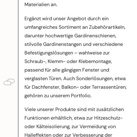
Materialien an.
Ergänzt wird unser Angebot durch ein
umfangreiches Sortiment an Zubehörartikeln,
darunter hochwertige Gardinenschienen,
stilvolle Gardinenstangen und verschiedene
Befestigungslösungen – wahlweise zur
Schraub-, Klemm- oder Klebemontage,
passend für alle gängigen Fenster und
verglasten Türen. Auch Sonderlösungen, etwa
für Dachfenster, Balkon- oder Terrassentüren,
gehören zu unserem Portfolio.
Viele unserer Produkte sind mit zusätzlichen
Funktionen erhältlich, etwa zur Hitzeschutz-
oder Kälteisolierung, zur Vermeidung von
Halleffekten oder zur Verbesserung der