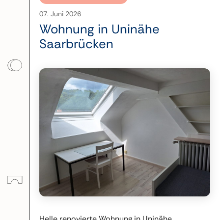
07. Juni 2026
Wohnung in Uninähe
Saarbrücken
Helle renovierte Wohnung in Uninähe