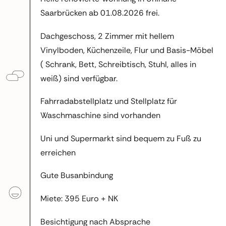
Saarbrücken ab 01.08.2026 frei.
Dachgeschoss, 2 Zimmer mit hellem
Vinylboden, Küchenzeile, Flur und Basis-Möbel
( Schrank, Bett, Schreibtisch, Stuhl, alles in
weiß) sind verfügbar.
Fahrradabstellplatz und Stellplatz für
Waschmaschine sind vorhanden
Uni und Supermarkt sind bequem zu Fuß zu
erreichen
Gute Busanbindung
Miete: 395 Euro + NK
Besichtigung nach Absprache