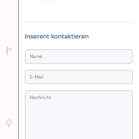
Inserent kontaktieren